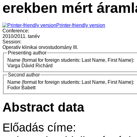
erekben mért áraml
Printer-friendly version
Conference:
2010/2011. tanév
Session:
Operatív klinikai orvostudomány III.
Presenting author
Name (format for foreign students: Last Name, First Name):
Varga Dávid Richárd
Second author
Name (format for foreign students: Last Name, First Name):
Fodor Babett
Abstract data
Előadás címe: