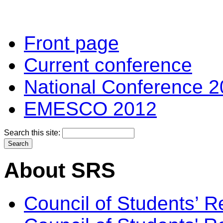
Front page
Current conference
National Conference 2
EMESCO 2012
Search this site:
About SRS
Council of Students’ 